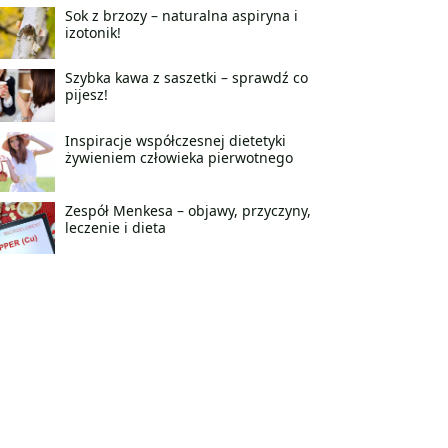
Sok z brzozy – naturalna aspiryna i
izotonik!
Szybka kawa z saszetki – sprawdź co
pijesz!
Inspiracje współczesnej dietetyki
żywieniem człowieka pierwotnego
Zespół Menkesa – objawy, przyczyny,
leczenie i dieta