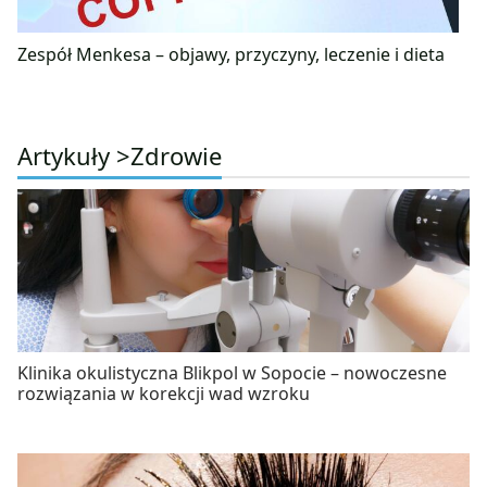
Zespół Menkesa – objawy, przyczyny, leczenie i dieta
Artykuły >
Zdrowie
Klinika okulistyczna Blikpol w Sopocie – nowoczesne
rozwiązania w korekcji wad wzroku