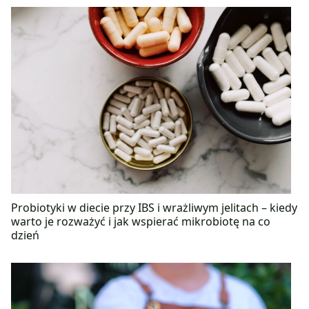
Probiotyki w diecie przy IBS i wrażliwym jelitach – kiedy
warto je rozważyć i jak wspierać mikrobiotę na co
dzień