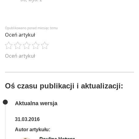
Opublikowano ponad miesiąc temu
Oceń artykuł
Oceń artykuł
Oś czasu publikacji i aktualizacji:
Aktualna wersja
31.03.2016
Autor artykułu: