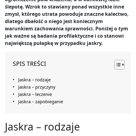
ślepotę. Wzrok to stawiany ponad wszystkie inne
zmysł, którego utrata powoduje znaczne kalectwo,
dlatego dbałość o niego jest koniecznym
warunkiem zachowania sprawności. Poniżej o tym
jak ważne są badania profilaktyczne i co stanowi
największą pułapkę w przypadku jaskry.
SPIS TREŚCI
Jaskra – rodzaje
Jaskra – przyczyny
Jaskra – leczenie
Jaskra – zapobieganie
Jaskra – rodzaje