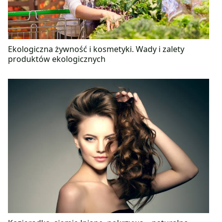
Ekologiczna żywność i kosmetyki. Wady i zalety
produktów ekologicznych