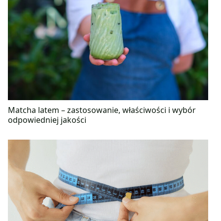
Matcha latem – zastosowanie, właściwości i wybór
odpowiedniej jakości