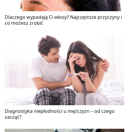
Dlaczego wypadają Ci włosy? Najczęstsze przyczyny i
co możesz zrobić
Diagnostyka niepłodności u mężczyzn – od czego
zacząć?