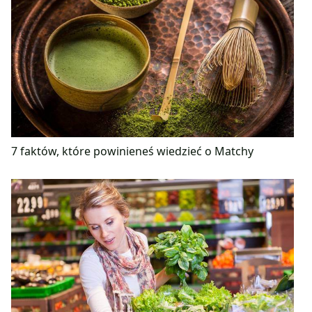
7 faktów, które powinieneś wiedzieć o Matchy