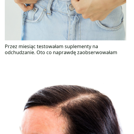
Przez miesiąc testowałam suplementy na
odchudzanie. Oto co naprawdę zaobserwowałam