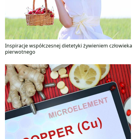
Inspiracje współczesnej dietetyki żywieniem człowieka
pierwotnego