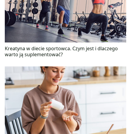
Kreatyna w diecie sportowca. Czym jest i dlaczego
warto ją suplementować?