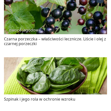
owoce jagodowe
Czarna porzeczka – właściwości lecznicze. Liście i olej z
czarnej porzeczki
Szpinak i jego rola w ochronie wzroku