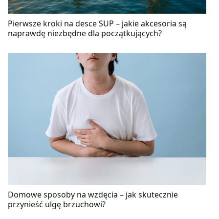
Pierwsze kroki na desce SUP – jakie akcesoria są
naprawdę niezbędne dla początkujących?
Domowe sposoby na wzdęcia – jak skutecznie
przynieść ulgę brzuchowi?