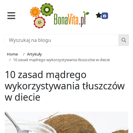
Home
Artykuły
10 zasad mądrego wykorzystywania tłuszczów w diecie
10 zasad mądrego
wykorzystywania tłuszczów
w diecie