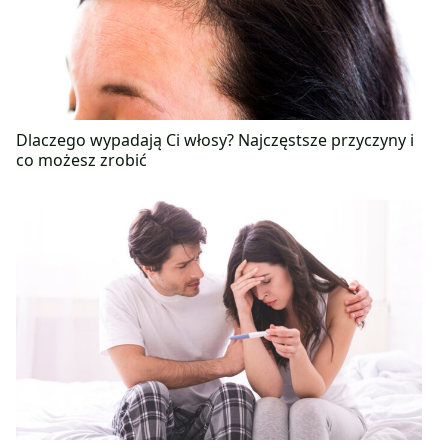
Dlaczego wypadają Ci włosy? Najczęstsze przyczyny i
co możesz zrobić