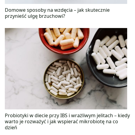
Domowe sposoby na wzdęcia – jak skutecznie
przynieść ulgę brzuchowi?
Probiotyki w diecie przy IBS i wrażliwym jelitach – kiedy
warto je rozważyć i jak wspierać mikrobiotę na co
dzień