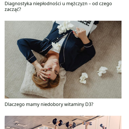
Diagnostyka niepłodności u mężczyzn – od czego
zacząć?
Dlaczego mamy niedobory witaminy D3?