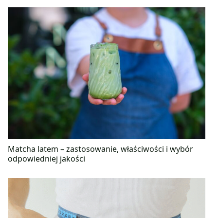
Matcha latem – zastosowanie, właściwości i wybór
odpowiedniej jakości