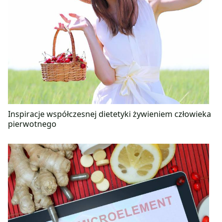
Inspiracje współczesnej dietetyki żywieniem człowieka
pierwotnego