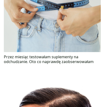
Przez miesiąc testowałam suplementy na
odchudzanie. Oto co naprawdę zaobserwowałam