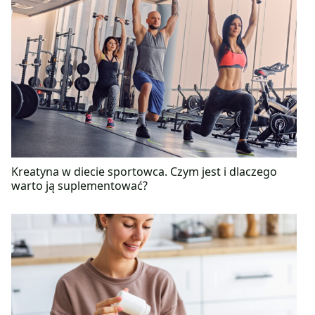
Kreatyna w diecie sportowca. Czym jest i dlaczego
warto ją suplementować?