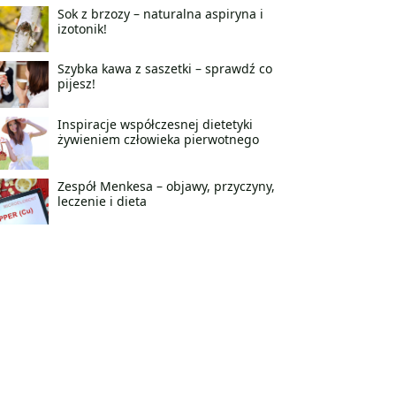
Sok z brzozy – naturalna aspiryna i
izotonik!
Szybka kawa z saszetki – sprawdź co
pijesz!
Inspiracje współczesnej dietetyki
żywieniem człowieka pierwotnego
Zespół Menkesa – objawy, przyczyny,
leczenie i dieta