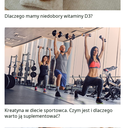
Dlaczego mamy niedobory witaminy D3?
Kreatyna w diecie sportowca. Czym jest i dlaczego
warto ją suplementować?