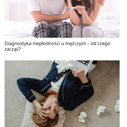
Diagnostyka niepłodności u mężczyzn – od czego
zacząć?