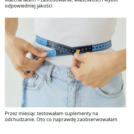
odpowiedniej jakości
Przez miesiąc testowałam suplementy na
odchudzanie. Oto co naprawdę zaobserwowałam