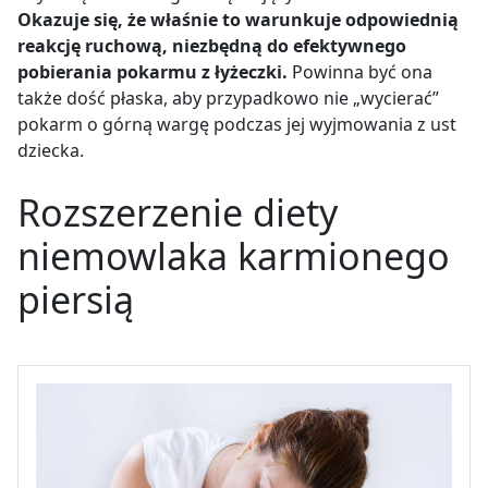
Okazuje się, że właśnie to warunkuje odpowiednią
reakcję ruchową, niezbędną do efektywnego
pobierania pokarmu z łyżeczki.
Powinna być ona
także dość płaska, aby przypadkowo nie „wycierać”
pokarm o górną wargę podczas jej wyjmowania z ust
dziecka.
Rozszerzenie diety
niemowlaka karmionego
piersią