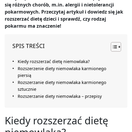
się różnych chorób, m.in. alergii i nietolerancji
pokarmowych. Przeczytaj artykuł i dowiedz się jak
rozszerzać dietę dzieci i sprawdź, czy rodzaj
pokarmu ma znaczenie!
SPIS TREŚCI
Kiedy rozszerzać dietę niemowlaka?
Rozszerzenie diety niemowlaka karmionego
piersią
Rozszerzanie diety niemowlaka karmionego
sztucznie
Rozszerzanie diety niemowlaka – przepisy
Kiedy rozszerzać dietę