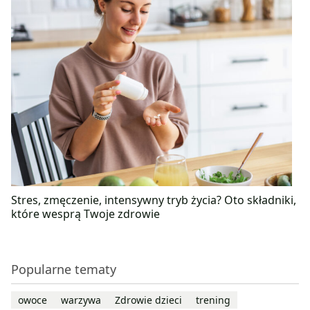
Stres, zmęczenie, intensywny tryb życia? Oto składniki,
które wesprą Twoje zdrowie
Popularne tematy
owoce
warzywa
Zdrowie dzieci
trening