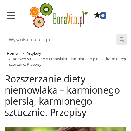
Home
Artykuły
Rozszerzanie diety niemowlaka – karmionego piersią, karmionego
sztucznie. Przepisy
Rozszerzanie diety
niemowlaka – karmionego
piersią, karmionego
sztucznie. Przepisy