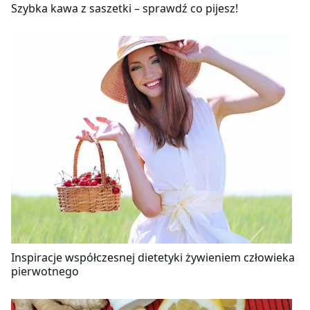
Szybka kawa z saszetki – sprawdź co pijesz!
Inspiracje współczesnej dietetyki żywieniem człowieka
pierwotnego