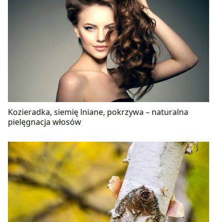
Kozieradka, siemię lniane, pokrzywa – naturalna
pielęgnacja włosów