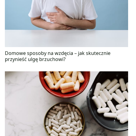
Domowe sposoby na wzdęcia – jak skutecznie
przynieść ulgę brzuchowi?