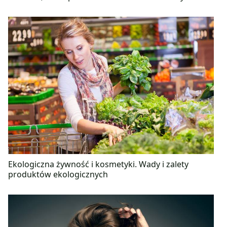
Ekologiczna żywność i kosmetyki. Wady i zalety
produktów ekologicznych