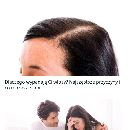
Dlaczego wypadają Ci włosy? Najczęstsze przyczyny i
co możesz zrobić