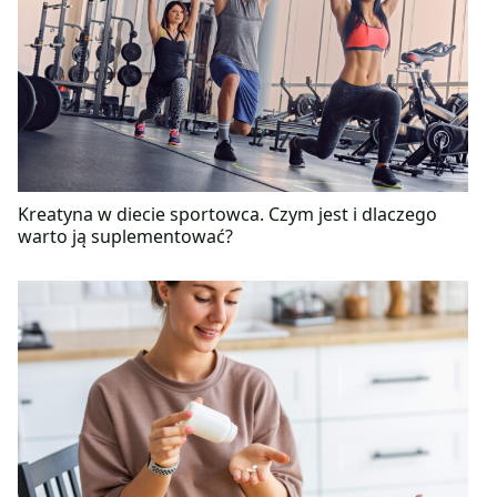
Kreatyna w diecie sportowca. Czym jest i dlaczego
warto ją suplementować?