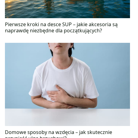
Pierwsze kroki na desce SUP – jakie akcesoria są
naprawdę niezbędne dla początkujących?
Domowe sposoby na wzdęcia – jak skutecznie