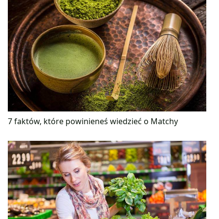
7 faktów, które powinieneś wiedzieć o Matchy