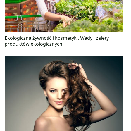
Ekologiczna żywność i kosmetyki. Wady i zalety
produktów ekologicznych