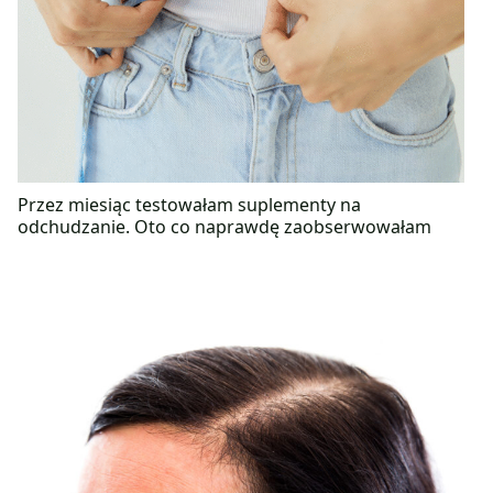
Przez miesiąc testowałam suplementy na
odchudzanie. Oto co naprawdę zaobserwowałam