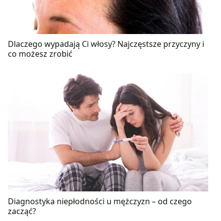
Dlaczego wypadają Ci włosy? Najczęstsze przyczyny i
co możesz zrobić
Diagnostyka niepłodności u mężczyzn – od czego
zacząć?