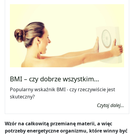
BMI – czy dobrze wszystkim…
Popularny wskaźnik BMI - czy rzeczywiście jest
skuteczny?
Czytaj dalej...
Wzór na całkowitą przemianę materii, a więc
potrzeby energetyczne organizmu, które winny być