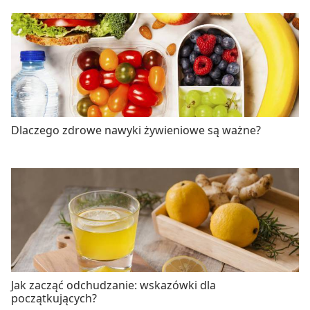
Dlaczego zdrowe nawyki żywieniowe są ważne?
Jak zacząć odchudzanie: wskazówki dla
początkujących?