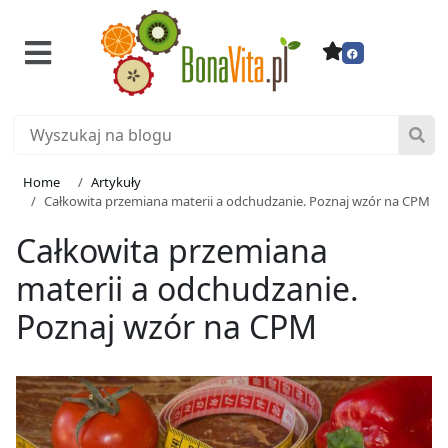
Home
Artykuły
Całkowita przemiana materii a odchudzanie. Poznaj wzór na CPM
Całkowita przemiana
materii a odchudzanie.
Poznaj wzór na CPM