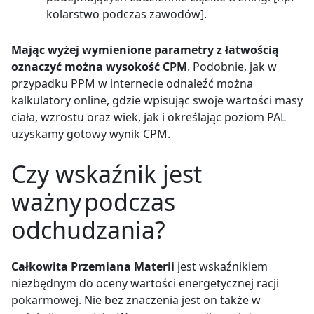
kolarstwo podczas zawodów].
Mając wyżej wymienione parametry z łatwością
oznaczyć można wysokość CPM
. Podobnie, jak w
przypadku PPM w internecie odnaleźć można
kalkulatory online, gdzie wpisując swoje wartości masy
ciała, wzrostu oraz wiek, jak i określając poziom PAL
uzyskamy gotowy wynik CPM.
Czy wskaźnik jest
ważny
podczas
odchudzania?
Całkowita Przemiana Materii
jest wskaźnikiem
niezbędnym do oceny wartości energetycznej racji
pokarmowej. Nie bez znaczenia jest on także w