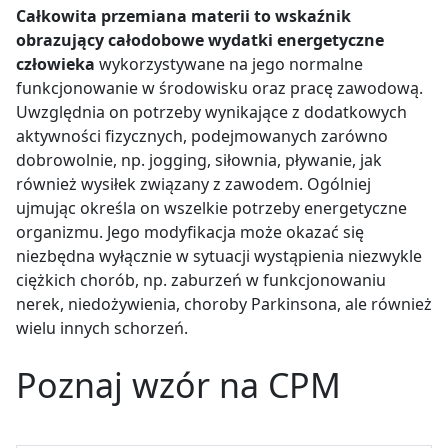
Całkowita przemiana materii to wskaźnik
obrazujący całodobowe wydatki energetyczne
człowieka
wykorzystywane na jego normalne
funkcjonowanie w środowisku oraz pracę zawodową
.
Uwzględnia on potrzeby wynikające z dodatkowych
aktywności fizycznych, podejmowanych zarówno
dobrowolnie, np. jogging, siłownia, pływanie, jak
również wysiłek związany z zawodem.
Ogólniej
ujmując określa on wszelkie potrzeby energetyczne
organizmu. Jego modyfikacja może okazać się
niezbędna wyłącznie w sytuacji wystąpienia niezwykle
ciężkich chorób, np. zaburzeń w funkcjonowaniu
nerek, niedożywienia, choroby Parkinsona, ale również
wielu innych schorzeń.
Poznaj wzór na CPM