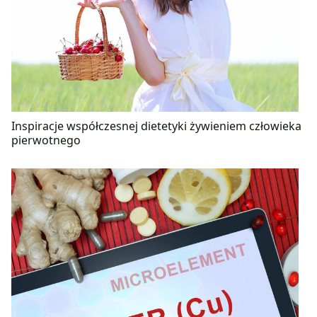
Inspiracje współczesnej dietetyki żywieniem człowieka
pierwotnego