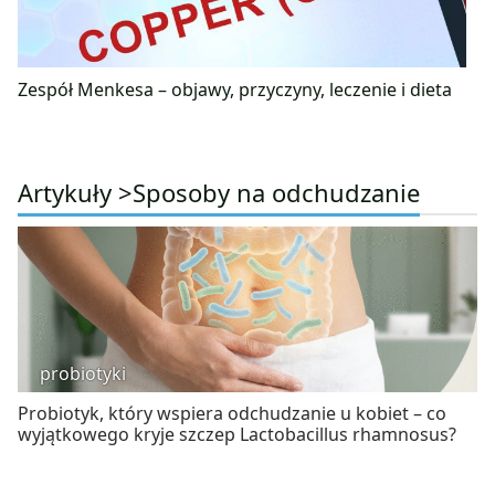
Zespół Menkesa – objawy, przyczyny, leczenie i dieta
Artykuły >
Sposoby na odchudzanie
probiotyki
Probiotyk, który wspiera odchudzanie u kobiet – co
wyjątkowego kryje szczep Lactobacillus rhamnosus?