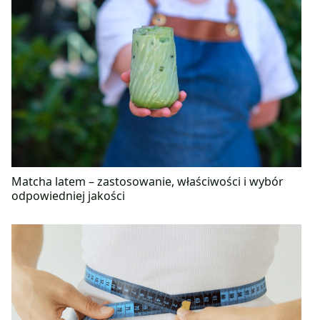
Matcha latem – zastosowanie, właściwości i wybór
odpowiedniej jakości