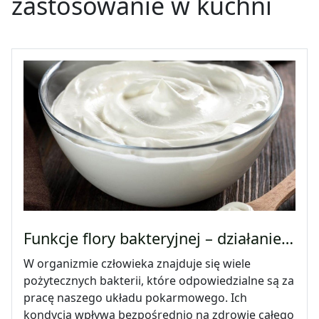
zastosowanie w kuchni
Funkcje flory bakteryjnej – działanie…
W organizmie człowieka znajduje się wiele
pożytecznych bakterii, które odpowiedzialne są za
pracę naszego układu pokarmowego. Ich
kondycja wpływa bezpośrednio na zdrowie całego