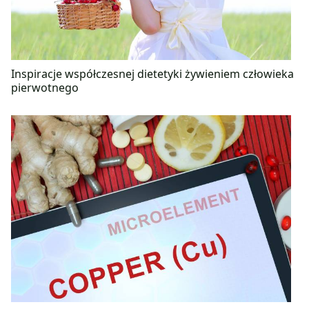
Inspiracje współczesnej dietetyki żywieniem człowieka
pierwotnego