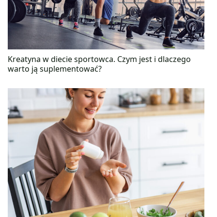
Kreatyna w diecie sportowca. Czym jest i dlaczego
warto ją suplementować?