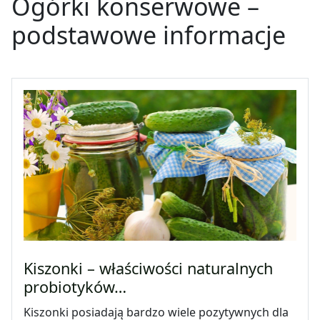
Ogórki konserwowe –
podstawowe informacje
Kiszonki – właściwości naturalnych
probiotyków…
Kiszonki posiadają bardzo wiele pozytywnych dla