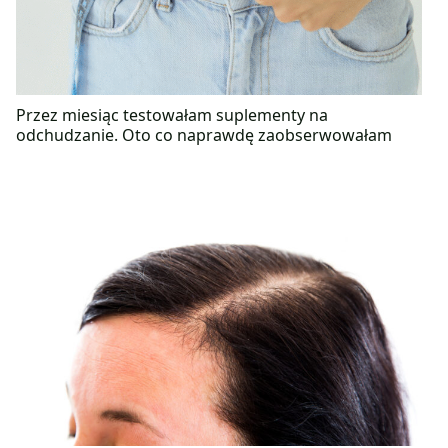
Przez miesiąc testowałam suplementy na
odchudzanie. Oto co naprawdę zaobserwowałam