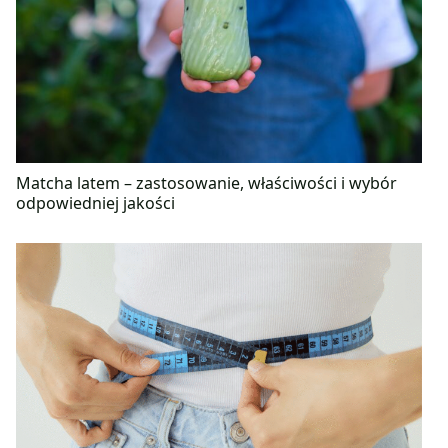
Matcha latem – zastosowanie, właściwości i wybór
odpowiedniej jakości