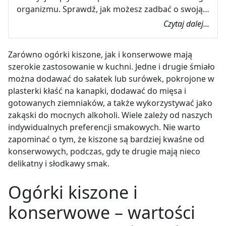
organizmu. Sprawdź, jak możesz zadbać o swoją…
Czytaj dalej...
Zarówno ogórki kiszone, jak i konserwowe mają
szerokie zastosowanie w kuchni. Jedne i drugie śmiało
można dodawać do sałatek lub surówek, pokrojone w
plasterki kłaść na kanapki, dodawać do mięsa i
gotowanych ziemniaków, a także wykorzystywać jako
zakąski do mocnych alkoholi. Wiele zależy od naszych
indywidualnych preferencji smakowych. Nie warto
zapominać o tym, że kiszone są bardziej kwaśne od
konserwowych, podczas, gdy te drugie mają nieco
delikatny i słodkawy smak.
Ogórki kiszone i
konserwowe – wartości