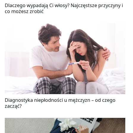
Dlaczego wypadają Ci włosy? Najczęstsze przyczyny i
co możesz zrobić
Diagnostyka niepłodności u mężczyzn – od czego
zacząć?