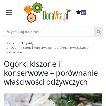
Home
Artykuły
Ogórki kiszone i konserwowe – porównanie właściwości
odżywczych
Ogórki kiszone i
konserwowe – porównanie
właściwości odżywczych