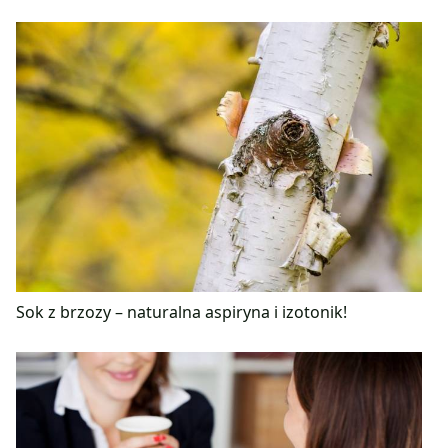
Sok z brzozy – naturalna aspiryna i izotonik!