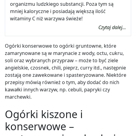
organizmu ludzkiego substancji. Poza tym są
mniej kaloryczne i posiadają większą ilość
witaminy C niż warzywa świeże!
Czytaj dalej...
Ogórki konserwowe to ogórki gruntowne, które
zamarynowane są w marynacie z wody, octu, cukru,
soli oraz wybranych przypraw – może to być ziele
angielskie, czosnek, chili, pieprz, curry itd., następnie
zostają one zawekowane i spasteryzowane. Niektóre
przepisy mówią również o tym, aby dodać do nich
kawałki innych warzyw, np. cebuli, papryki czy
marchewki.
Ogórki kiszone i
konserwowe –