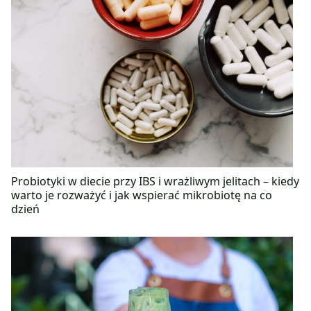
Probiotyki w diecie przy IBS i wrażliwym jelitach – kiedy
warto je rozważyć i jak wspierać mikrobiotę na co
dzień