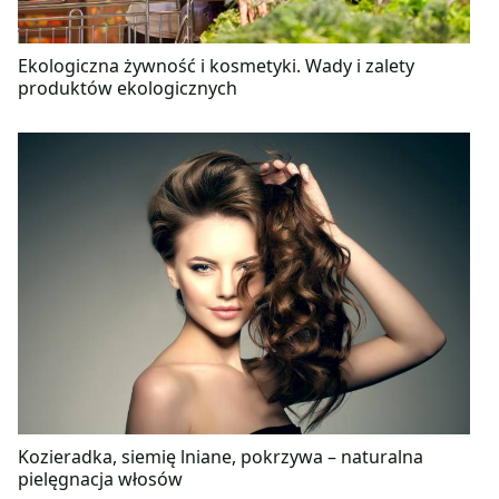
Ekologiczna żywność i kosmetyki. Wady i zalety
produktów ekologicznych
Kozieradka, siemię lniane, pokrzywa – naturalna
pielęgnacja włosów