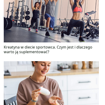
Kreatyna w diecie sportowca. Czym jest i dlaczego
warto ją suplementować?