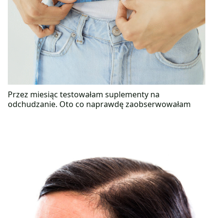
Przez miesiąc testowałam suplementy na
odchudzanie. Oto co naprawdę zaobserwowałam