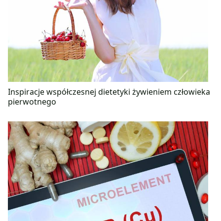
Inspiracje współczesnej dietetyki żywieniem człowieka
pierwotnego