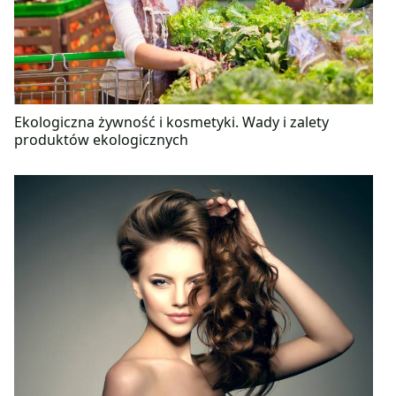
Ekologiczna żywność i kosmetyki. Wady i zalety
produktów ekologicznych