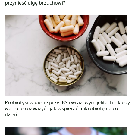
przynieść ulgę brzuchowi?
Probiotyki w diecie przy IBS i wrażliwym jelitach – kiedy
warto je rozważyć i jak wspierać mikrobiotę na co
dzień