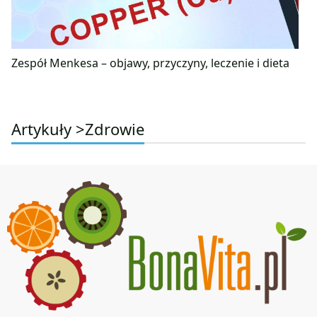
Zespół Menkesa – objawy, przyczyny, leczenie i dieta
Artykuły >
Zdrowie