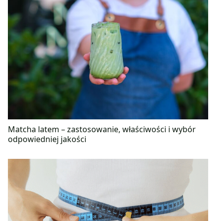
Matcha latem – zastosowanie, właściwości i wybór
odpowiedniej jakości