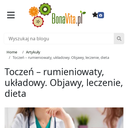
Home
Artykuły
Toczeń – rumieniowaty, układowy. Objawy, leczenie, dieta
Toczeń – rumieniowaty,
układowy. Objawy, leczenie,
dieta