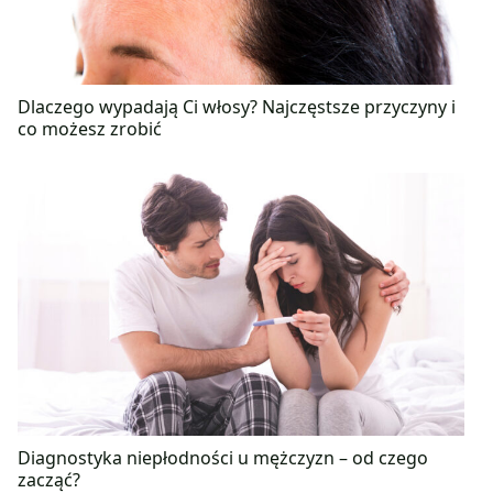
Dlaczego wypadają Ci włosy? Najczęstsze przyczyny i
co możesz zrobić
Diagnostyka niepłodności u mężczyzn – od czego
zacząć?