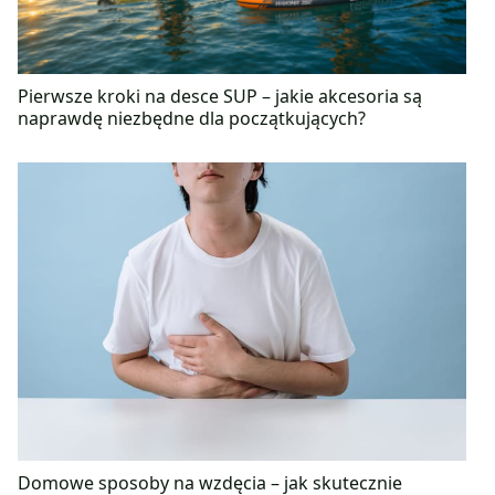
Pierwsze kroki na desce SUP – jakie akcesoria są
naprawdę niezbędne dla początkujących?
Domowe sposoby na wzdęcia – jak skutecznie