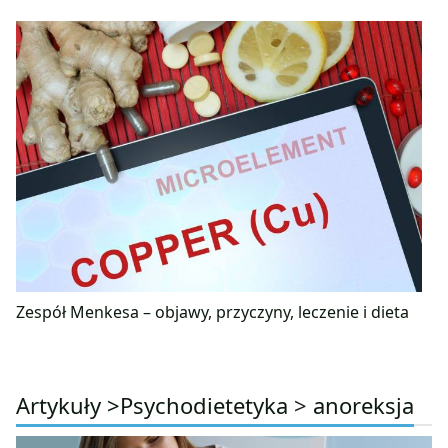
Zespół Menkesa – objawy, przyczyny, leczenie i dieta
Artykuły >
Psychodietetyka
>
anoreksja