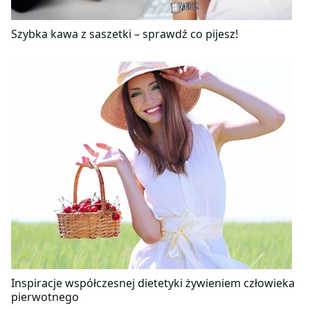
Szybka kawa z saszetki – sprawdź co pijesz!
Inspiracje współczesnej dietetyki żywieniem człowieka
pierwotnego