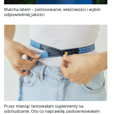
Matcha latem – zastosowanie, właściwości i wybór
odpowiedniej jakości
Przez miesiąc testowałam suplementy na
odchudzanie. Oto co naprawdę zaobserwowałam