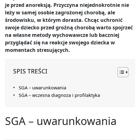
je przed anoreksją. Przyczyna niejednokrotnie nie
leży w samej osobie zagrożonej chorobą, ale
środowisku, w którym dorasta. Chcąc uchronić
swoje dziecko przed groźną chorobą warto spojrzeć
na własne metody wychowawcze lub baczniej
przyglądać się na reakcje swojego dziecka w
momentach stresujących.
SPIS TREŚCI
SGA – uwarunkowania
SGA – wczesna diagnoza i profilaktyka
SGA – uwarunkowania