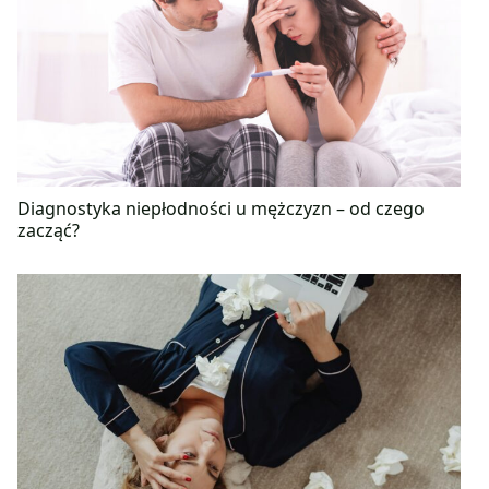
Diagnostyka niepłodności u mężczyzn – od czego
zacząć?