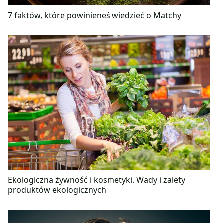
7 faktów, które powinieneś wiedzieć o Matchy
Ekologiczna żywność i kosmetyki. Wady i zalety
produktów ekologicznych