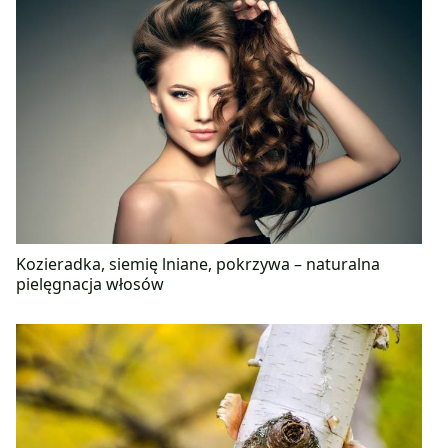
Kozieradka, siemię lniane, pokrzywa – naturalna
pielęgnacja włosów