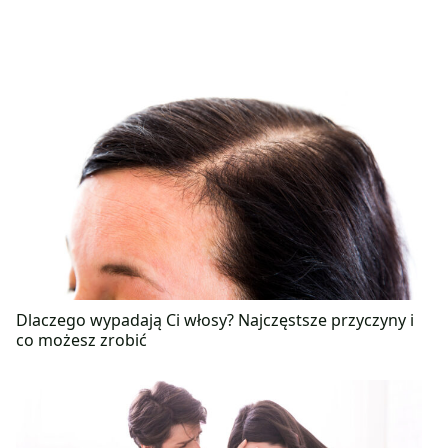
Dlaczego wypadają Ci włosy? Najczęstsze przyczyny i
co możesz zrobić