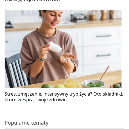
Stres, zmęczenie, intensywny tryb życia? Oto składniki,
które wesprą Twoje zdrowie
Popularne tematy