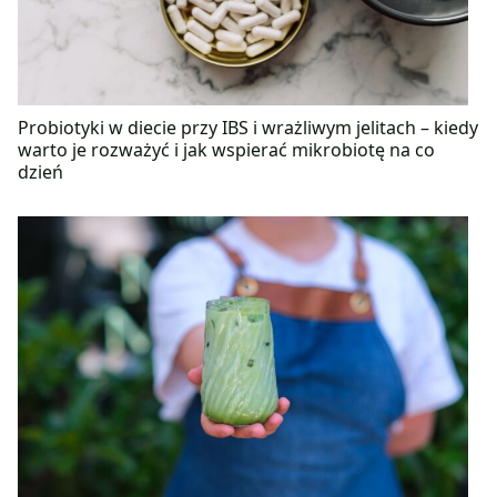
Probiotyki w diecie przy IBS i wrażliwym jelitach – kiedy
warto je rozważyć i jak wspierać mikrobiotę na co
dzień