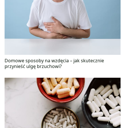
Domowe sposoby na wzdęcia – jak skutecznie
przynieść ulgę brzuchowi?