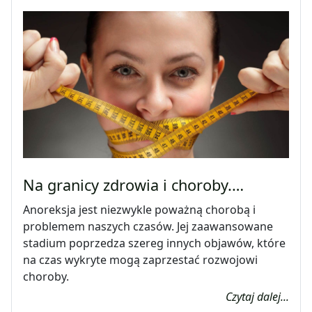
Na granicy zdrowia i choroby.…
Anoreksja jest niezwykle poważną chorobą i
problemem naszych czasów. Jej zaawansowane
stadium poprzedza szereg innych objawów, które
na czas wykryte mogą zaprzestać rozwojowi
choroby.
Czytaj dalej...