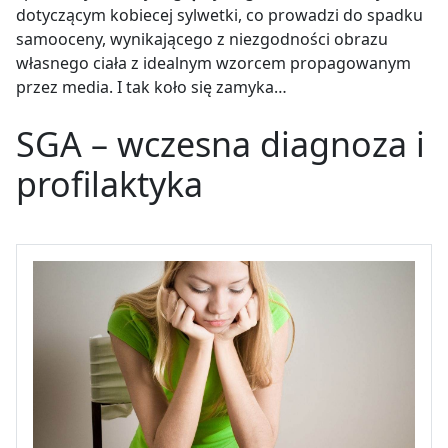
dotyczącym kobiecej sylwetki, co prowadzi do spadku
samooceny, wynikającego z niezgodności obrazu
własnego ciała z idealnym wzorcem propagowanym
przez media. I tak koło się zamyka…
SGA – wczesna diagnoza i
profilaktyka