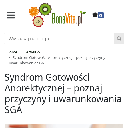
Home
Artykuły
Syndrom Gotowości Anorektycznej – poznaj przyczyny i
uwarunkowania SGA
Syndrom Gotowości
Anorektycznej – poznaj
przyczyny i uwarunkowania
SGA