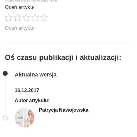
Opublikowano ponad miesiąc temu
Oceń artykuł
Oceń artykuł
Oś czasu publikacji i aktualizacji:
Aktualna wersja
16.12.2017
Autor artykułu:
Patrycja Nawojowska