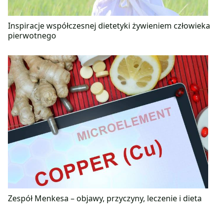
Inspiracje współczesnej dietetyki żywieniem człowieka
pierwotnego
Zespół Menkesa – objawy, przyczyny, leczenie i dieta