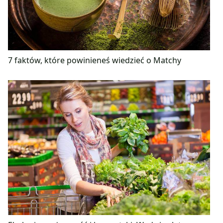
7 faktów, które powinieneś wiedzieć o Matchy