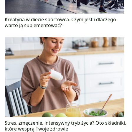
Kreatyna w diecie sportowca. Czym jest i dlaczego
warto ją suplementować?
Stres, zmęczenie, intensywny tryb życia? Oto składniki,
które wesprą Twoje zdrowie