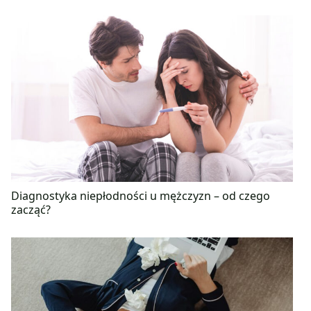
Diagnostyka niepłodności u mężczyzn – od czego
zacząć?