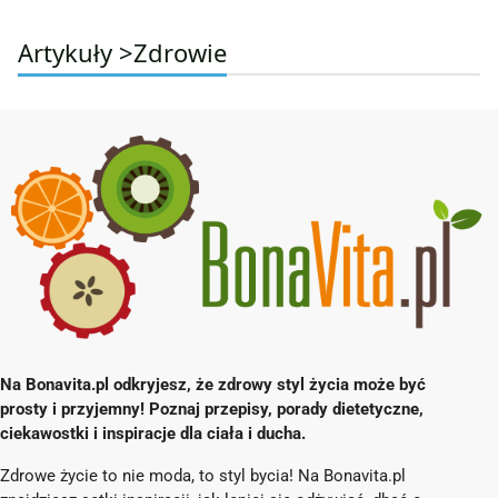
Artykuły >
Zdrowie
Na Bonavita.pl odkryjesz, że zdrowy styl życia może być
prosty i przyjemny! Poznaj przepisy, porady dietetyczne,
ciekawostki i inspiracje dla ciała i ducha.
Zdrowe życie to nie moda, to styl bycia! Na Bonavita.pl