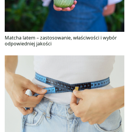
Matcha latem – zastosowanie, właściwości i wybór
odpowiedniej jakości