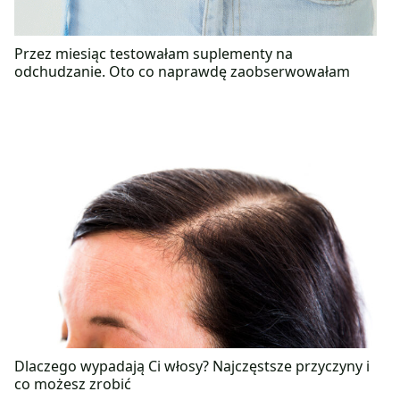
Przez miesiąc testowałam suplementy na
odchudzanie. Oto co naprawdę zaobserwowałam
Dlaczego wypadają Ci włosy? Najczęstsze przyczyny i
co możesz zrobić