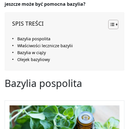
jeszcze może być pomocna bazylia?
SPIS TREŚCI
Bazylia pospolita
Właściwości lecznicze bazylii
Bazylia w ciąży
Olejek bazyliowy
Bazylia pospolita