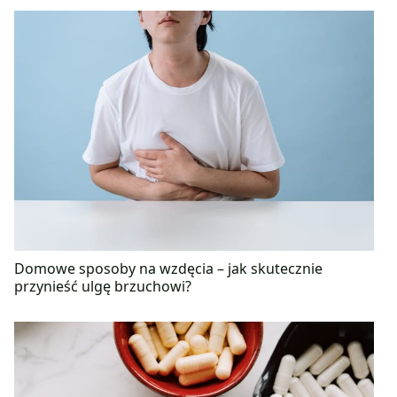
Domowe sposoby na wzdęcia – jak skutecznie
przynieść ulgę brzuchowi?