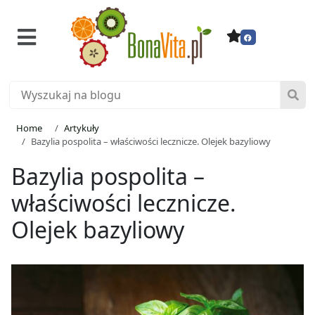
Home
Artykuły
Bazylia pospolita – właściwości lecznicze. Olejek bazyliowy
Bazylia pospolita –
właściwości lecznicze.
Olejek bazyliowy