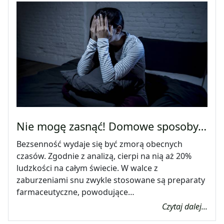
Nie mogę zasnąć! Domowe sposoby…
Bezsenność wydaje się być zmorą obecnych
czasów. Zgodnie z analizą, cierpi na nią aż 20%
ludzkości na całym świecie. W walce z
zaburzeniami snu zwykle stosowane są preparaty
farmaceutyczne, powodujące…
Czytaj dalej...