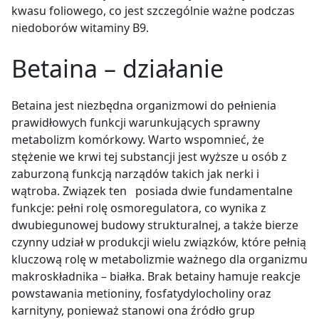
kwasu foliowego, co jest szczególnie ważne podczas
niedoborów witaminy B9.
Betaina – działanie
Betaina jest niezbędna organizmowi do pełnienia
prawidłowych funkcji warunkujących sprawny
metabolizm komórkowy. Warto wspomnieć, że
stężenie we krwi tej substancji jest wyższe u osób z
zaburzoną funkcją narządów takich jak nerki i
wątroba. Związek ten posiada dwie fundamentalne
funkcje: pełni rolę osmoregulatora, co wynika z
dwubiegunowej budowy strukturalnej, a także bierze
czynny udział w produkcji wielu związków, które pełnią
kluczową rolę w metabolizmie ważnego dla organizmu
makroskładnika – białka. Brak betainy hamuje reakcje
powstawania metioniny, fosfatydylocholiny oraz
karnityny, ponieważ stanowi ona źródło grup