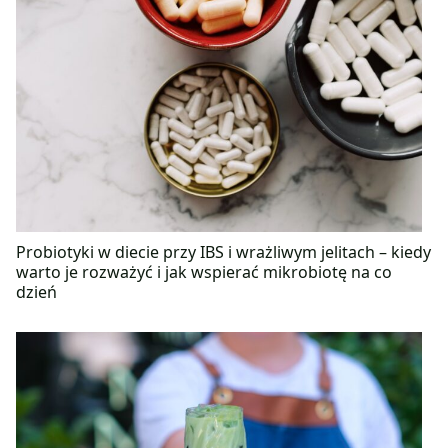
Probiotyki w diecie przy IBS i wrażliwym jelitach – kiedy
warto je rozważyć i jak wspierać mikrobiotę na co
dzień