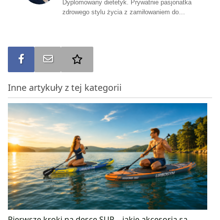
Dyplomowany dietetyk. Prywatnie pasjonatka
zdrowego stylu życia z zamiłowaniem do
poznawania składu i sposobu produkcji żywności, a
także jej wpływu na organizm człowieka. W wolnych
chwilach tworzy proste, smaczne i zdrowe przepisy
na posiłki bogate w składniki odżywcze, których
Udostępnij na FB
Wyślij na e-mail
Dodaj do ulubionych
potrzebuje organizm. Jest autorką artykułów na
portalu bonavita.pl. Prowadzi także stronę na
facebooku „Zdrowe podejście do diety – Martyna
Inne artykuły z tej kategorii
Jaros”, na którą serdecznie zapraszamy! Wierzy, że
kluczem do zachowania zdrowia oraz dobrego
samopoczucia jest pełnowartościowa i różnorodna
dieta, która smakuje, a także ulubiona aktywność
fizyczna kilka razy w tygodniu.
Pierwsze kroki na desce SUP – jakie akcesoria są