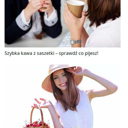
Szybka kawa z saszetki – sprawdź co pijesz!