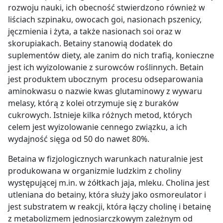
rozwoju nauki, ich obecność stwierdzono również w
liściach szpinaku, owocach goi, nasionach pszenicy,
jęczmienia i żyta, a także nasionach soi oraz w
skorupiakach. Betainy stanowią dodatek do
suplementów diety, ale zanim do nich trafią, konieczne
jest ich wyizolowanie z surowców roślinnych. Betain
jest produktem ubocznym procesu odseparowania
aminokwasu o nazwie kwas glutaminowy z wywaru
melasy, którą z kolei otrzymuje się z buraków
cukrowych. Istnieje kilka różnych metod, których
celem jest wyizolowanie cennego związku, a ich
wydajność sięga od 50 do nawet 80%.
Betaina w fizjologicznych warunkach naturalnie jest
produkowana w organizmie ludzkim z choliny
występującej m.in. w żółtkach jaja, mleku. Cholina jest
utleniana do betainy, która służy jako osmoreulator i
jest substratem w reakcji, która łączy cholinę i betainę
z metabolizmem jednosiarczkowym zależnym od