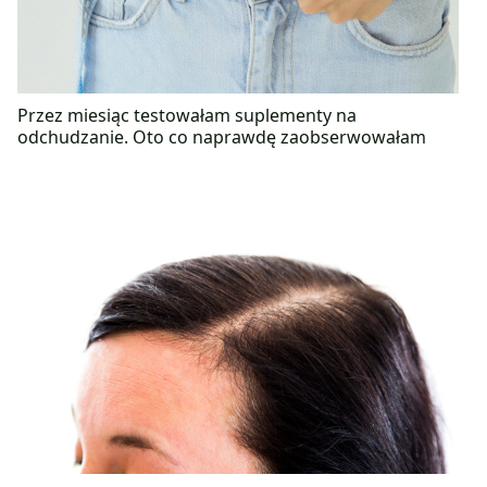
Przez miesiąc testowałam suplementy na
odchudzanie. Oto co naprawdę zaobserwowałam